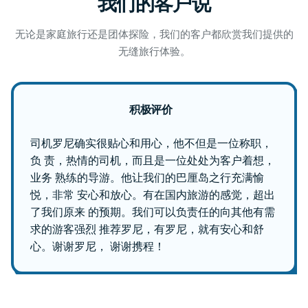
我们的客户说
无论是家庭旅行还是团体探险，我们的客户都欣赏我们提供的
无缝旅行体验。
积极评价
司机罗尼确实很贴心和用心，他不但是一位称职，
负 责，热情的司机，而且是一位处处为客户着想，
业务 熟练的导游。他让我们的巴厘岛之行充满愉
悦，非常 安心和放心。有在国内旅游的感觉，超出
了我们原来 的预期。我们可以负责任的向其他有需
求的游客强烈 推荐罗尼，有罗尼，就有安心和舒
心。谢谢罗尼， 谢谢携程！