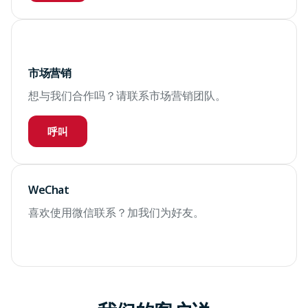
市场营销
想与我们合作吗？请联系市场营销团队。
呼叫
WeChat
喜欢使用微信联系？加我们为好友。