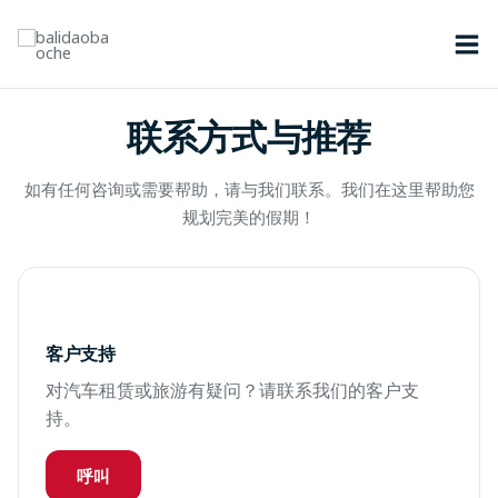
Skip
Mai
to
Me
content
联系方式与推荐
如有任何咨询或需要帮助，请与我们联系。我们在这里帮助您
规划完美的假期！
客户支持
对汽车租赁或旅游有疑问？请联系我们的客户支
持。
呼叫